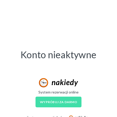
Konto nieaktywne
System rezerwacji online
WYPRÓBUJ ZA DARMO